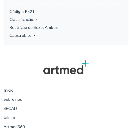
Código:
P521
Classificação:
-
Restrição do Sexo:
Ambos
Causa óbito:
-
Início
Sobre nós
SECAD
Jaleko
Artmed360