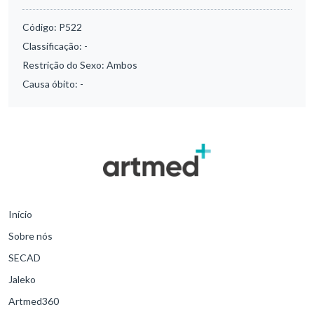
Código:
P522
Classificação:
-
Restrição do Sexo:
Ambos
Causa óbito:
-
Início
Sobre nós
SECAD
Jaleko
Artmed360