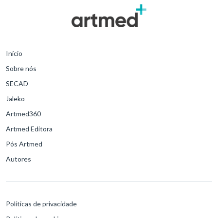
Início
Sobre nós
SECAD
Jaleko
Artmed360
Artmed Editora
Pós Artmed
Autores
Políticas de privacidade