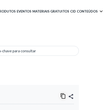
PRODUTOS
EVENTOS
MATERIAIS GRATUITOS
CID
CONTEÚDOS
a-chave para consultar