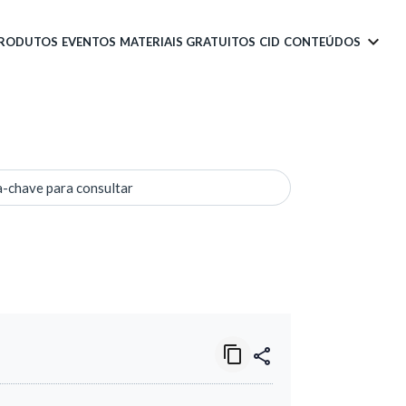
PRODUTOS
EVENTOS
MATERIAIS GRATUITOS
CID
CONTEÚDOS
a-chave para consultar