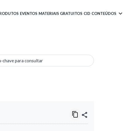
PRODUTOS
EVENTOS
MATERIAIS GRATUITOS
CID
CONTEÚDOS
a-chave para consultar