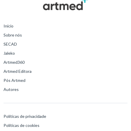
Início
Sobre nós
SECAD
Jaleko
Artmed360
Artmed Editora
Pós Artmed
Autores
Políticas de privacidade
Políticas de cookies