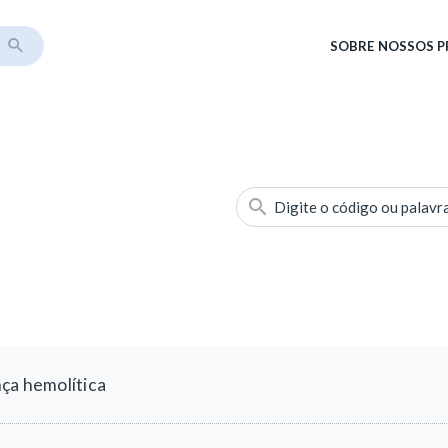
SOBRE
NOSSOS 
Digite o código ou palavr
ça hemolítica