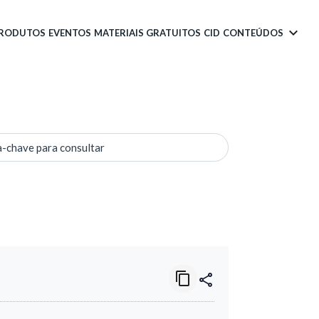
PRODUTOS
EVENTOS
MATERIAIS GRATUITOS
CID
CONTEÚDOS
a-chave para consultar