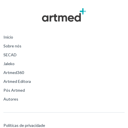
Início
Sobre nós
SECAD
Jaleko
Artmed360
Artmed Editora
Pós Artmed
Autores
Políticas de privacidade