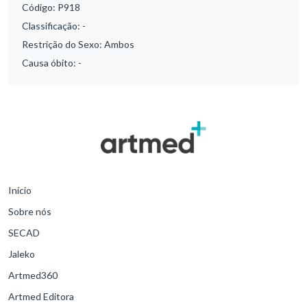
Código:
P918
Classificação:
-
Restrição do Sexo:
Ambos
Causa óbito:
-
Início
Sobre nós
SECAD
Jaleko
Artmed360
Artmed Editora