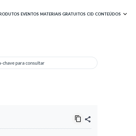
PRODUTOS
EVENTOS
MATERIAIS GRATUITOS
CID
CONTEÚDOS
a-chave para consultar