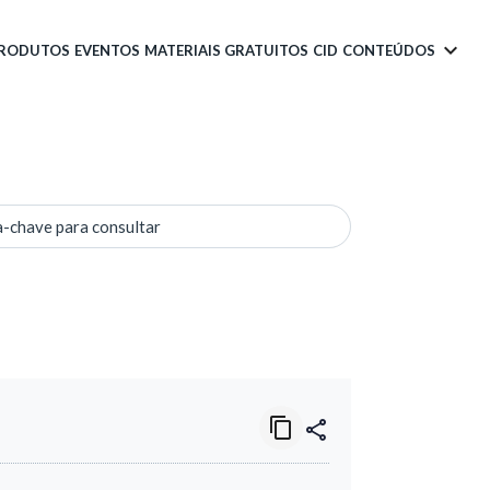
PRODUTOS
EVENTOS
MATERIAIS GRATUITOS
CID
CONTEÚDOS
a-chave para consultar