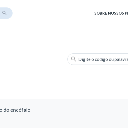
SOBRE
NOSSOS 
Digite o código ou palavr
o do encéfalo