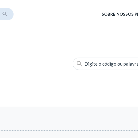
SOBRE
NOSSOS 
Digite o código ou palavr