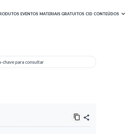
PRODUTOS
EVENTOS
MATERIAIS GRATUITOS
CID
CONTEÚDOS
a-chave para consultar