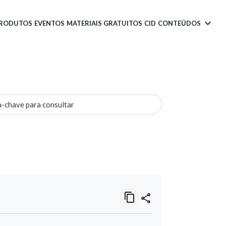
PRODUTOS
EVENTOS
MATERIAIS GRATUITOS
CID
CONTEÚDOS
a-chave para consultar