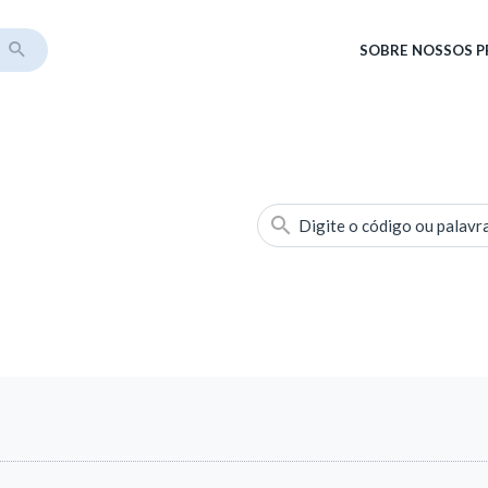
SOBRE
NOSSOS 
Digite o código ou palavr