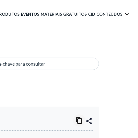
PRODUTOS
EVENTOS
MATERIAIS GRATUITOS
CID
CONTEÚDOS
a-chave para consultar