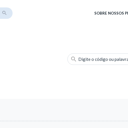
SOBRE
NOSSOS 
Digite o código ou palavr