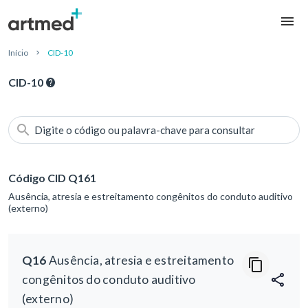
Início
CID-10
CID-10
Digite o código ou palavra-chave para consultar
Código CID Q161
Ausência, atresia e estreitamento congênitos do conduto auditivo
(externo)
Q16
Ausência, atresia e estreitamento
congênitos do conduto auditivo
(externo)