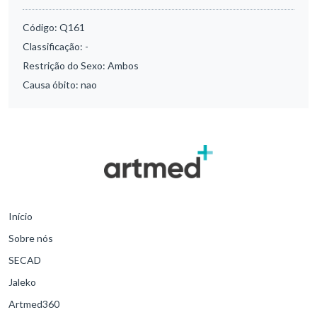
Código:
Q161
Classificação:
-
Restrição do Sexo:
Ambos
Causa óbito:
nao
Início
Sobre nós
SECAD
Jaleko
Artmed360