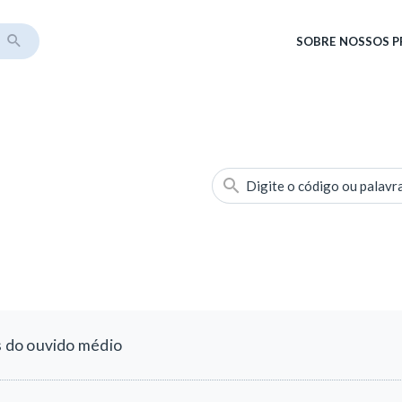
SOBRE
NOSSOS 
Digite o código ou palavr
 do ouvido médio