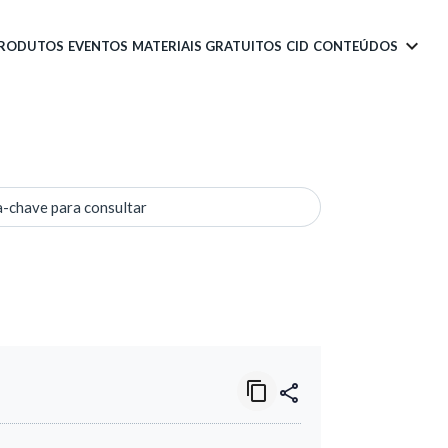
PRODUTOS
EVENTOS
MATERIAIS GRATUITOS
CID
CONTEÚDOS
a-chave para consultar