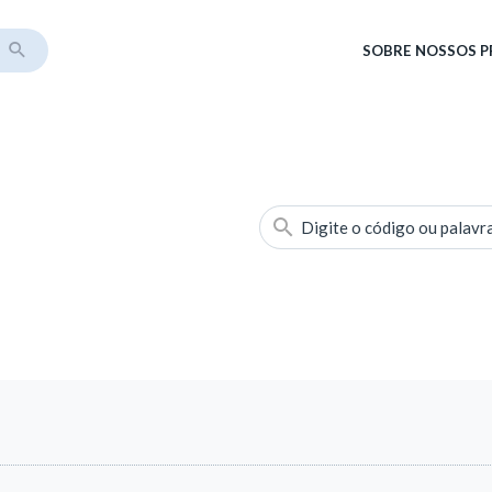
SOBRE
NOSSOS 
Digite o código ou palavr