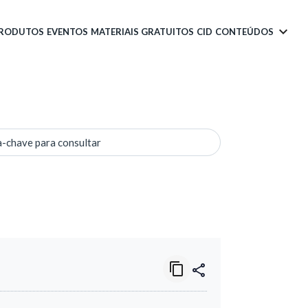
PRODUTOS
EVENTOS
MATERIAIS GRATUITOS
CID
CONTEÚDOS
a-chave para consultar