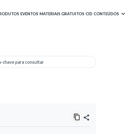
PRODUTOS
EVENTOS
MATERIAIS GRATUITOS
CID
CONTEÚDOS
a-chave para consultar