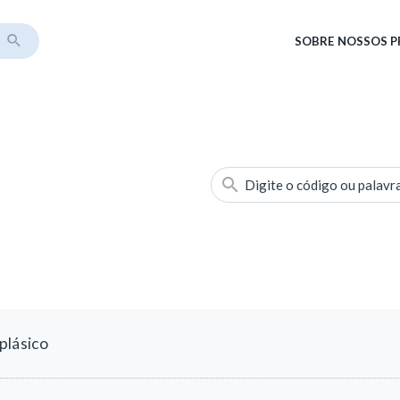
SOBRE
NOSSOS 
Digite o código ou palavr
plásico