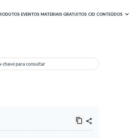
PRODUTOS
EVENTOS
MATERIAIS GRATUITOS
CID
CONTEÚDOS
a-chave para consultar