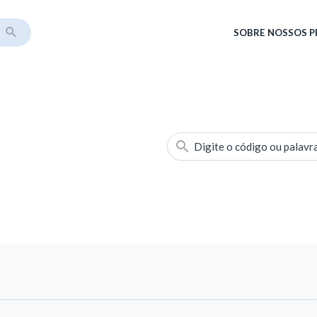
SOBRE
NOSSOS 
Digite o código ou palavr