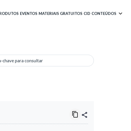
PRODUTOS
EVENTOS
MATERIAIS GRATUITOS
CID
CONTEÚDOS
a-chave para consultar