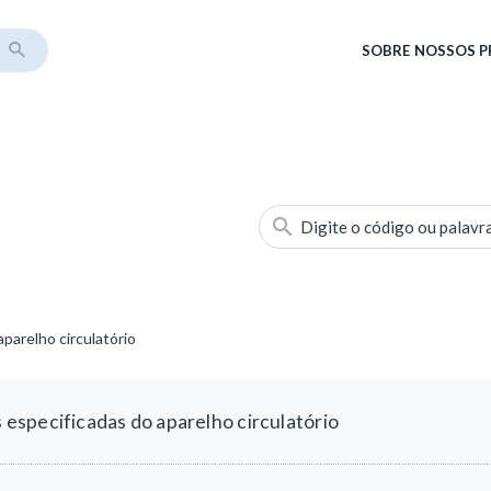
SOBRE
NOSSOS 
Digite o código ou palavr
parelho circulatório
especificadas do aparelho circulatório