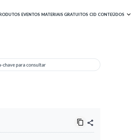
PRODUTOS
EVENTOS
MATERIAIS GRATUITOS
CID
CONTEÚDOS
a-chave para consultar