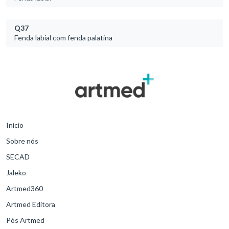
Q37
Fenda labial com fenda palatina
Início
Sobre nós
SECAD
Jaleko
Artmed360
Artmed Editora
Pós Artmed