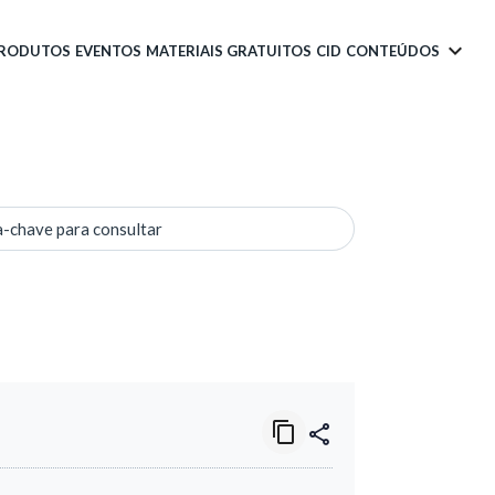
PRODUTOS
EVENTOS
MATERIAIS GRATUITOS
CID
CONTEÚDOS
a-chave para consultar