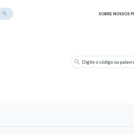
SOBRE
NOSSOS 
Digite o código ou palavr