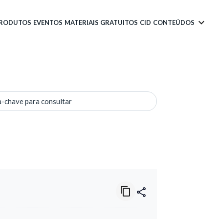
PRODUTOS
EVENTOS
MATERIAIS GRATUITOS
CID
CONTEÚDOS
a-chave para consultar