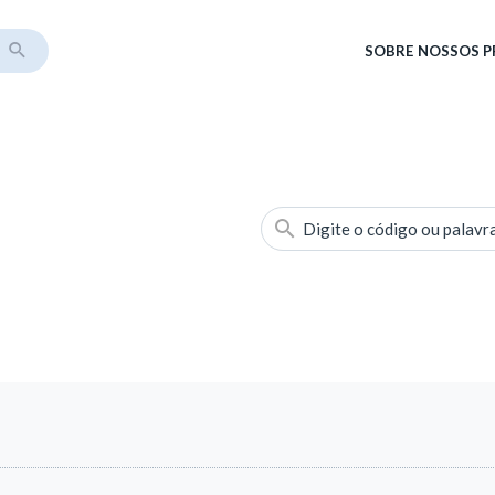
SOBRE
NOSSOS 
Digite o código ou palavr