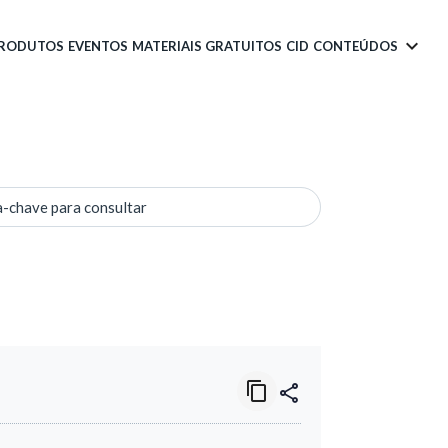
PRODUTOS
EVENTOS
MATERIAIS GRATUITOS
CID
CONTEÚDOS
a-chave para consultar