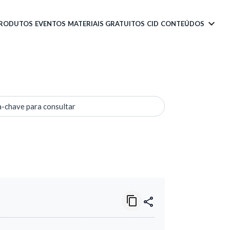
PRODUTOS
EVENTOS
MATERIAIS GRATUITOS
CID
CONTEÚDOS
a-chave para consultar