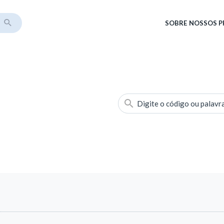
SOBRE
NOSSOS 
Digite o código ou palavr