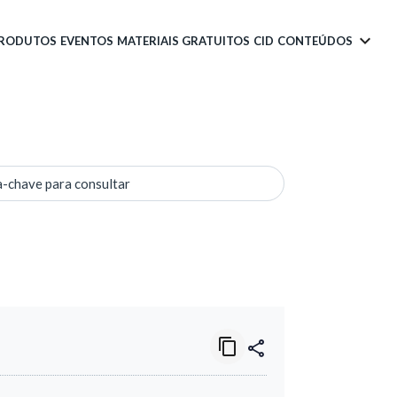
PRODUTOS
EVENTOS
MATERIAIS GRATUITOS
CID
CONTEÚDOS
a-chave para consultar