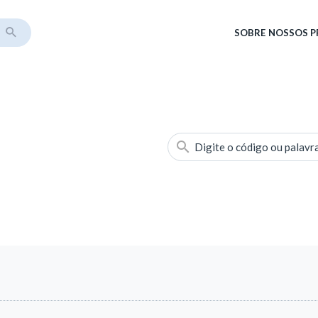
SOBRE
NOSSOS 
Digite o código ou palavr