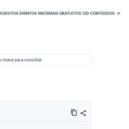
PRODUTOS
EVENTOS
MATERIAIS GRATUITOS
CID
CONTEÚDOS
a-chave para consultar