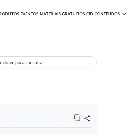
PRODUTOS
EVENTOS
MATERIAIS GRATUITOS
CID
CONTEÚDOS
a-chave para consultar