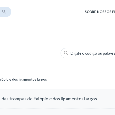
SOBRE
NOSSOS 
Digite o código ou palavr
ópio e dos ligamentos largos
das trompas de Falópio e dos ligamentos largos