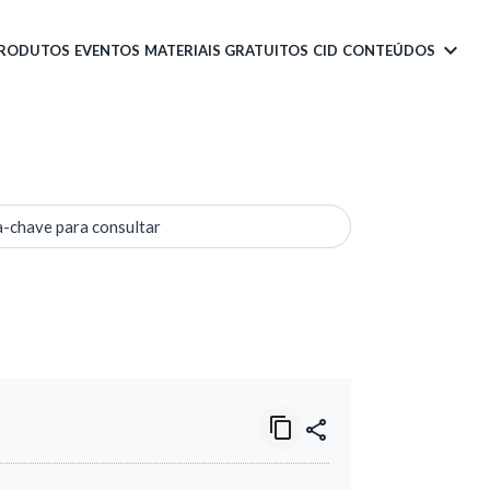
PRODUTOS
EVENTOS
MATERIAIS GRATUITOS
CID
CONTEÚDOS
a-chave para consultar