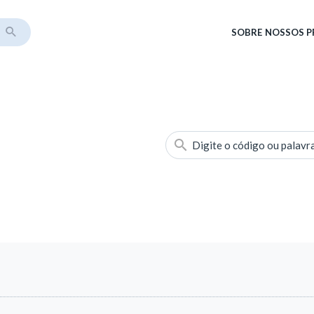
SOBRE
NOSSOS 
Digite o código ou palavr