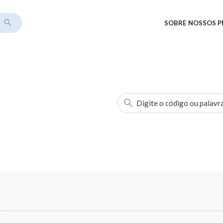
SOBRE
NOSSOS 
Digite o código ou palavr