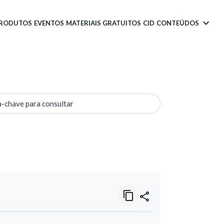
PRODUTOS
EVENTOS
MATERIAIS GRATUITOS
CID
CONTEÚDOS
a-chave para consultar