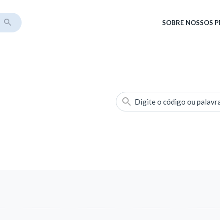
SOBRE
NOSSOS 
Digite o código ou palavr