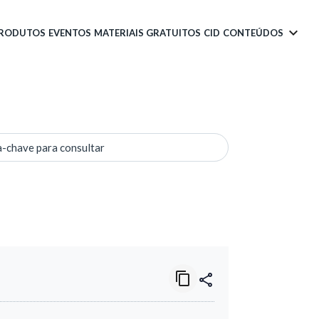
PRODUTOS
EVENTOS
MATERIAIS GRATUITOS
CID
CONTEÚDOS
a-chave para consultar