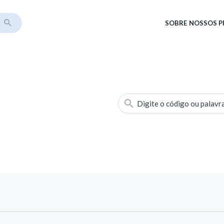
SOBRE
NOSSOS 
Digite o código ou palavr