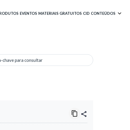
PRODUTOS
EVENTOS
MATERIAIS GRATUITOS
CID
CONTEÚDOS
a-chave para consultar