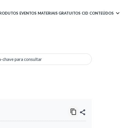
PRODUTOS
EVENTOS
MATERIAIS GRATUITOS
CID
CONTEÚDOS
a-chave para consultar