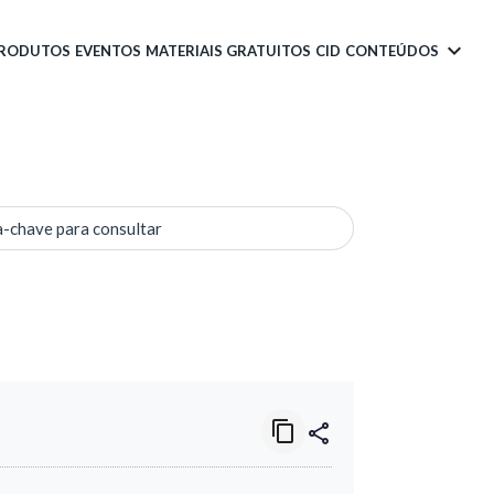
PRODUTOS
EVENTOS
MATERIAIS GRATUITOS
CID
CONTEÚDOS
a-chave para consultar