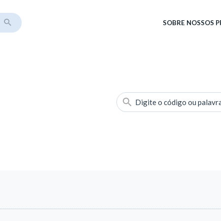
SOBRE
NOSSOS 
Digite o código ou palavr