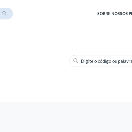
SOBRE
NOSSOS 
Digite o código ou palavr