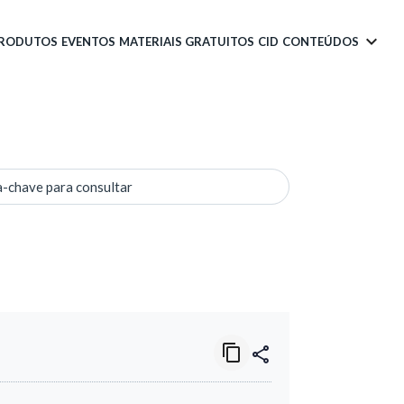
PRODUTOS
EVENTOS
MATERIAIS GRATUITOS
CID
CONTEÚDOS
a-chave para consultar