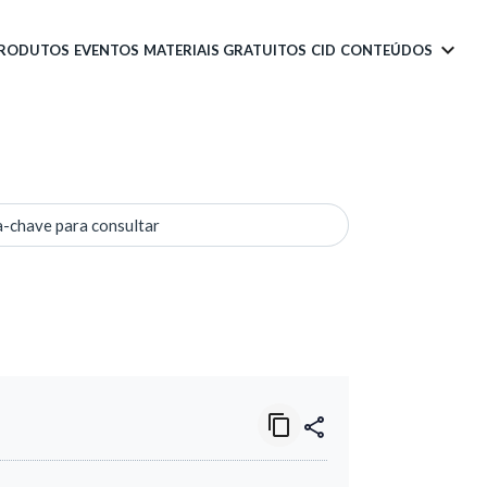
PRODUTOS
EVENTOS
MATERIAIS GRATUITOS
CID
CONTEÚDOS
a-chave para consultar