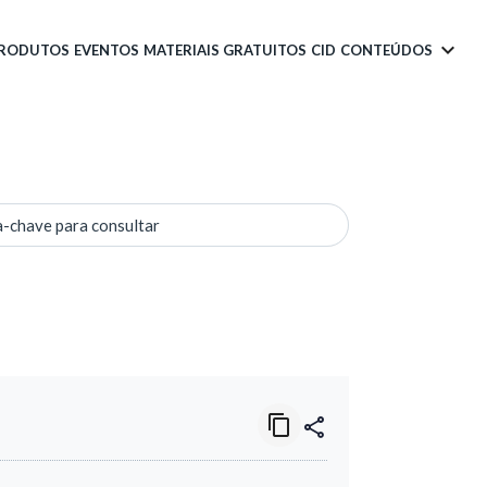
PRODUTOS
EVENTOS
MATERIAIS GRATUITOS
CID
CONTEÚDOS
a-chave para consultar