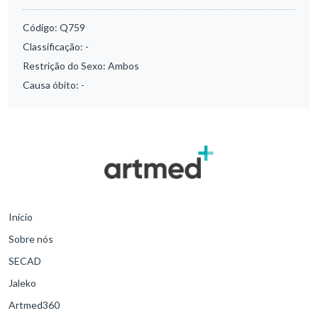
Código:
Q759
Classificação:
-
Restrição do Sexo:
Ambos
Causa óbito:
-
Início
Sobre nós
SECAD
Jaleko
Artmed360