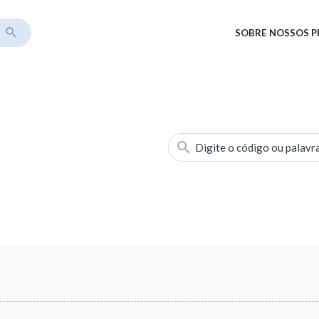
SOBRE
NOSSOS 
Digite o código ou palavr