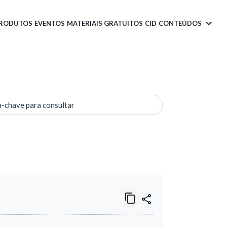
PRODUTOS
EVENTOS
MATERIAIS GRATUITOS
CID
CONTEÚDOS
a-chave para consultar