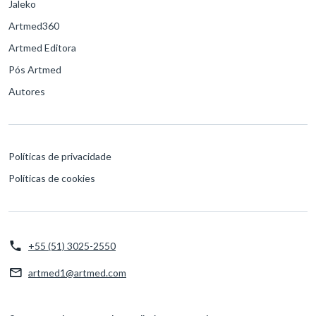
Jaleko
Artmed360
Artmed Editora
Pós Artmed
Autores
Políticas de privacidade
Políticas de cookies
+55 (51) 3025-2550
artmed1@artmed.com