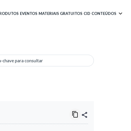
PRODUTOS
EVENTOS
MATERIAIS GRATUITOS
CID
CONTEÚDOS
a-chave para consultar