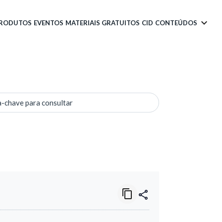
PRODUTOS
EVENTOS
MATERIAIS GRATUITOS
CID
CONTEÚDOS
a-chave para consultar