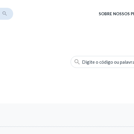
SOBRE
NOSSOS 
Digite o código ou palavr