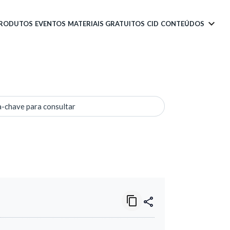
PRODUTOS
EVENTOS
MATERIAIS GRATUITOS
CID
CONTEÚDOS
a-chave para consultar