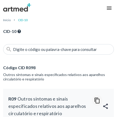
Início
CID-10
CID-10
Digite o código ou palavra-chave para consultar
Código CID R098
Outros sintomas e sinais especificados relativos aos aparelhos
circulatório e respiratório
R09
Outros sintomas e sinais
especificados relativos aos aparelhos
circulatório e respiratório