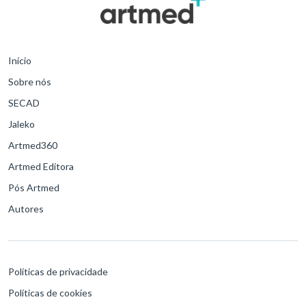
Início
Sobre nós
SECAD
Jaleko
Artmed360
Artmed Editora
Pós Artmed
Autores
Políticas de privacidade
Políticas de cookies