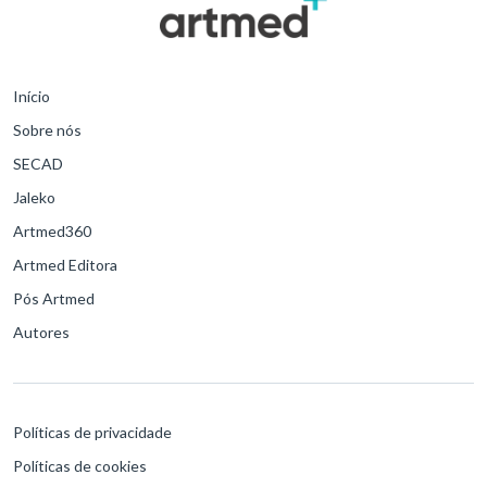
Início
Sobre nós
SECAD
Jaleko
Artmed360
Artmed Editora
Pós Artmed
Autores
Políticas de privacidade
Políticas de cookies