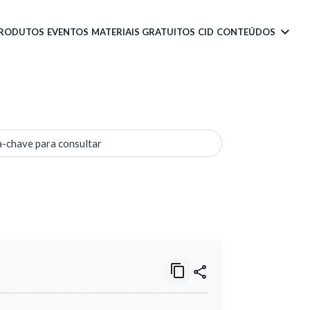
PRODUTOS
EVENTOS
MATERIAIS GRATUITOS
CID
CONTEÚDOS
a-chave para consultar